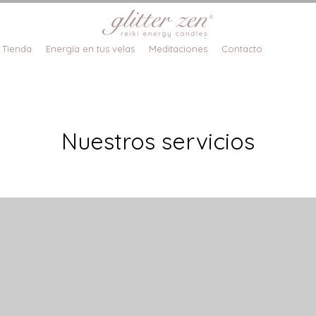
Tienda
Energía en tus velas
Meditaciones
Contacto
Nuestros servicios