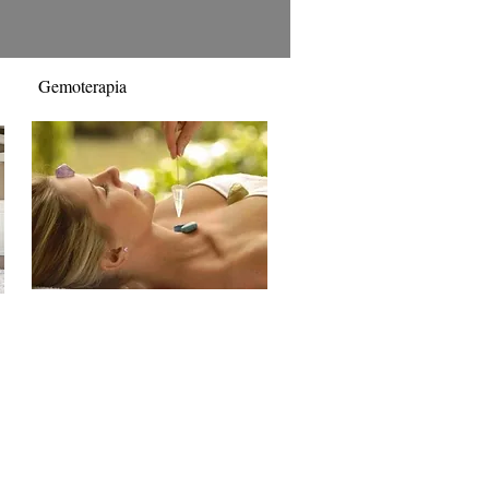
Gemoterapia