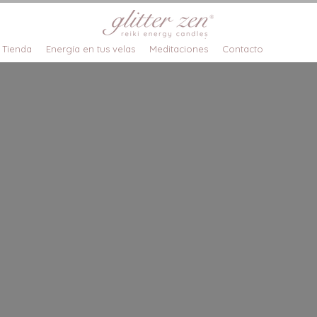
Tienda
Energía en tus velas
Meditaciones
Contacto