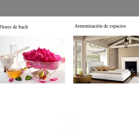
Armonización de espacios
Flores de bach