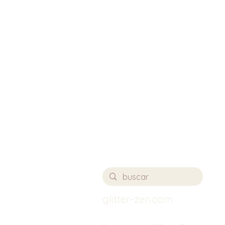
glitter-zen.com